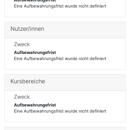
Eine Aufbewahrungsfrist wurde nicht definiert
Nutzer/innen
Zweck
Aufbewahrungsfrist
Eine Aufbewahrungsfrist wurde nicht definiert
Kursbereiche
Zweck
Aufbewahrungsfrist
Eine Aufbewahrungsfrist wurde nicht definiert