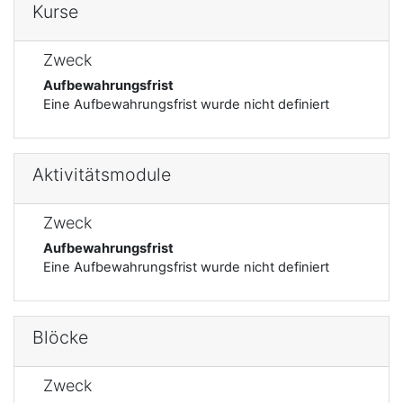
Kurse
Zweck
Aufbewahrungsfrist
Eine Aufbewahrungsfrist wurde nicht definiert
Aktivitätsmodule
Zweck
Aufbewahrungsfrist
Eine Aufbewahrungsfrist wurde nicht definiert
Blöcke
Zweck