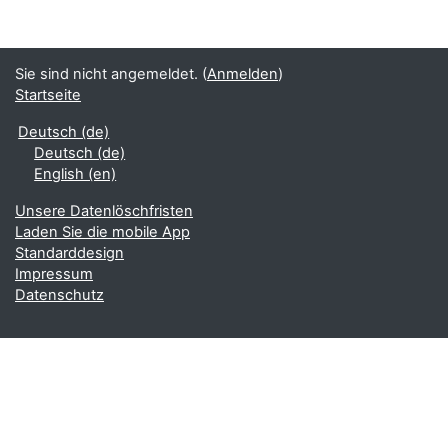
Sie sind nicht angemeldet. (
Anmelden
)
Startseite
Deutsch ‎(de)‎
Deutsch ‎(de)‎
English ‎(en)‎
Unsere Datenlöschfristen
Laden Sie die mobile App
Standarddesign
Impressum
Datenschutz